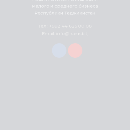
малого и среднего бизнеса
Республики Таджикистан
Тел.: +992 44 625 00 08
Email: info@namsb.tj