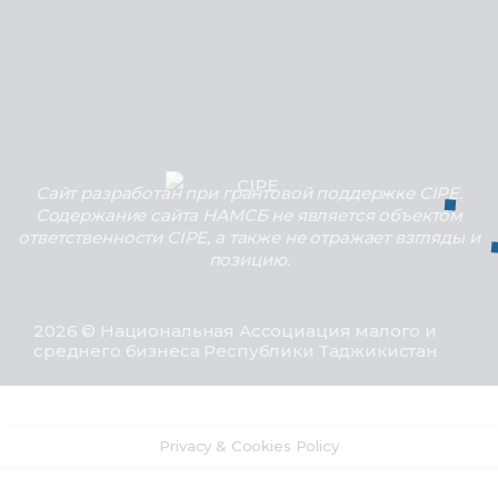
Сайт разработан при грантовой поддержке CIPE.
Содержание сайта НАМСБ не является объектом
ответственности CIPE, а также не отражает взгляды и
позицию.
2026 © Национальная Ассоциация малого и
среднего бизнеса Республики Таджикистан
Privacy & Cookies Policy