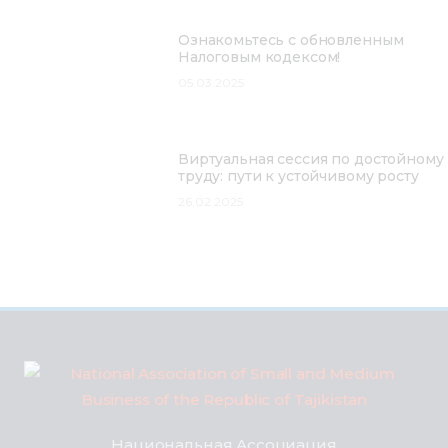
Ознакомьтесь с обновленным
Налоговым кодексом!
05.03.2025
Виртуальная сессия по достойному
труду: пути к устойчивому росту
26.02.2025
Национальная Ассоциация