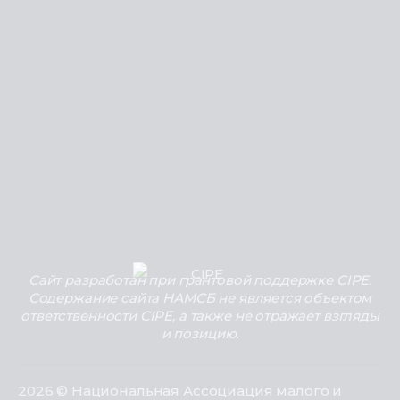
Сайт разработан при грантовой поддержке CIPE.
Содержание сайта НАМСБ не является объектом
ответственности CIPE, а также не отражает взгляды
и позицию.
2026 © Национальная Ассоциация малого и