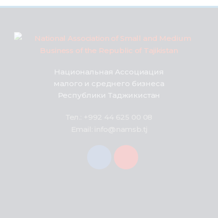
Национальная Ассоциация
малого и среднего бизнеса
Республики Таджикистан
Тел.: +992 44 625 00 08
Email: info@namsb.tj