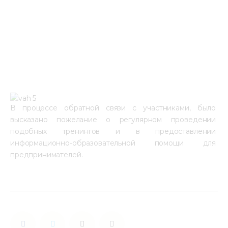
В процессе обратной связи с участниками, было 
высказано пожелание о регулярном проведении 
подобных тренингов и в предоставлении 
информационно-образовательной помощи для 
предпринимателей.