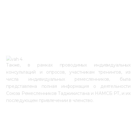
Также, в рамках проводимых индивидуальных 
консультаций и опросов, участникам тренингов, из 
числа индивидуальных ремесленников, была 
представлена полная информация о деятельности 
Союза Ремесленников Таджикистана и НАМСБ РТ, и их 
последующем привлечении в членство. 