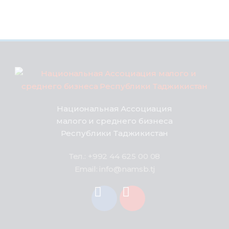
Национальная Ассоциация
малого и среднего бизнеса
Республики Таджикистан
Тел.: +992 44 625 00 08
Email: info@namsb.tj