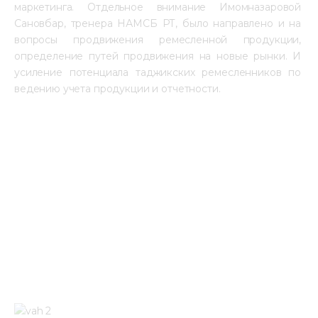
маркетинга. Отдельное внимание Имомназаровой 
Сановбар, тренера НАМСБ РТ, было направлено и на 
вопросы продвижения ремесленной продукции, 
определение путей продвижения на новые рынки. И 
усиление потенциала таджикских ремесленников по 
ведению учета продукции и отчетности. 