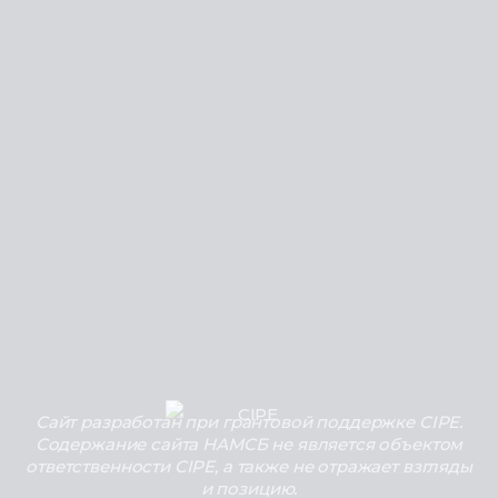
Сайт разработан при грантовой поддержке CIPE.
Содержание сайта НАМСБ не является объектом
ответственности CIPE, а также не отражает взгляды
и позицию.