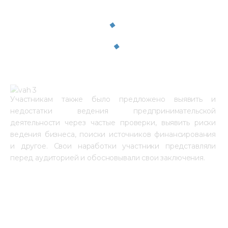
Участникам также было предложено выявить и 
недостатки ведения предпринимательской 
деятельности через частые проверки, выявить риски 
ведения бизнеса, поиски источников финансирования 
и другое. Свои наработки участники представляли 
перед аудиторией и обосновывали свои заключения.