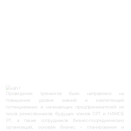
Проведение тренингов было направлено на 
повышение уровня знаний и компетенций 
потенциальных и начинающих предпринимателей из 
числа ремесленников, будущих членов СРТ и НАМСБ 
РТ, а также сотрудников бизнес-посреднических 
организаций, основам бизнес – планирования и 