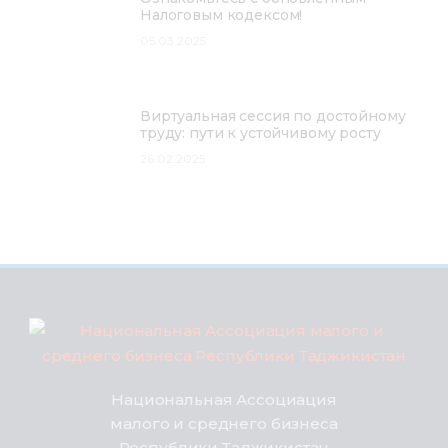
Налоговым кодексом!
05.03.2025
Виртуальная сессия по достойному
труду: пути к устойчивому росту
26.02.2025
Национальная Ассоциация
малого и среднего бизнеса
Республики Таджикистан