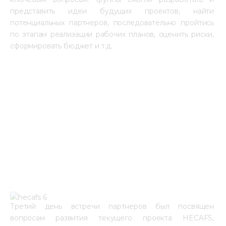
представить идеи будущих проектов, найти 
потенциальных партнеров, последовательно пройтись 
по этапам реализации рабочих планов, оценить риски, 
сформировать бюджет и т.д.
Третий день встречи партнеров был посвящен 
вопросам развития текущего проекта HECAFS, 