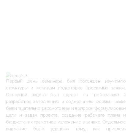
Первый день семинара был посвящен изучению 
структуры и методам подготовки проектных заявок. 
Основной акцент был сделан на требованиях к 
разработке, заполнению и содержанию формы. Также 
были тщательно рассмотрены и вопросы формулировки 
цели и задач проекта, создание рабочего плана и 
бюджета, их грамотное изложение в заявке. Отдельное 
внимание было уделено тому, как привлечь 