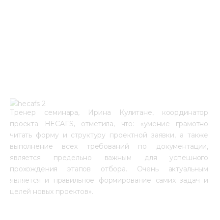
Тренер семинара, Ирина Кулитане, координатор 
проекта HECAFS, отметила, что: «умение грамотно 
читать форму и структуру проектной заявки, а также 
выполнение всех требований по документации, 
является предельно важным для успешного 
прохождения этапов отбора. Очень актуальным 
является и правильное формирование самих задач и 
целей новых проектов».