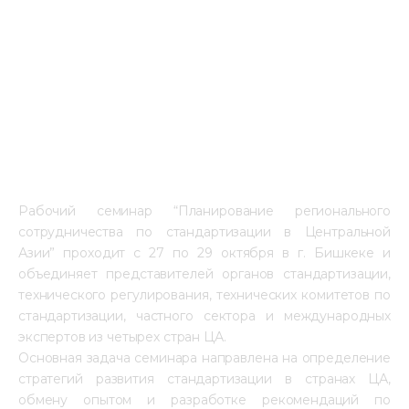
Рабочий семинар “Планирование регионального
сотрудничества по стандартизации в Центральной
Азии” проходит с 27 по 29 октября в г. Бишкеке и
объединяет представителей органов стандартизации,
технического регулирования, технических комитетов по
стандартизации, частного сектора и международных
экспертов из четырех стран ЦА.
Основная задача семинара направлена на определение
стратегий развития стандартизации в странах ЦА,
обмену опытом и разработке рекомендаций по