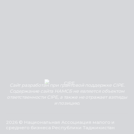
Сайт разработан при грантовой поддержке CIPE.
Содержание сайта НАМСБ не является объектом
ответственности CIPE, а также не отражает взгляды
и позицию.
2026 © Национальная Ассоциация малого и
среднего бизнеса Республики Таджикистан