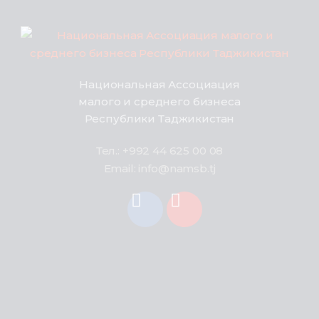
Национальная Ассоциация
малого и среднего бизнеса
Республики Таджикистан
Тел.: +992 44 625 00 08
Email: info@namsb.tj