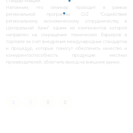
стандартизации.
Напомним, что семинар проходит в рамках
региональной программы GIZ “Содействие
региональному экономическому сотрудничеству в
Центральной Азии” одним из компонентов которой
направлен на сокращение технических барьеров в
торговле за счёт внедрения международных стандартов
и процедур, которые помогут обеспечить качество и
конкурентоспособность продукции местных
производителей, облегчить выход на внешние рынки.