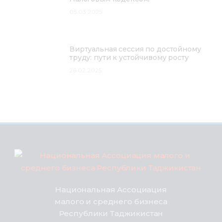
05.03.2025
Виртуальная сессия по достойному
труду: пути к устойчивому росту
26.02.2025
Национальная Ассоциация
малого и среднего бизнеса
Республики Таджикистан