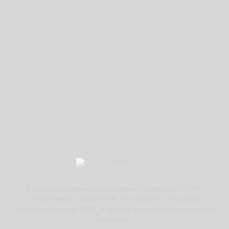
Сайт разработан при грантовой поддержке CIPE.
Содержание сайта НАМСБ не является объектом
ответственности CIPE, а также не отражает взгляды и
позицию.