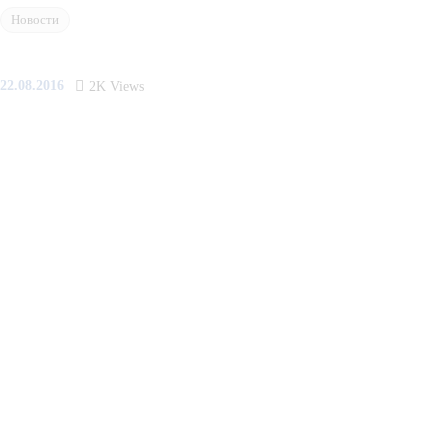
Новости
22.08.2016
2K
Views