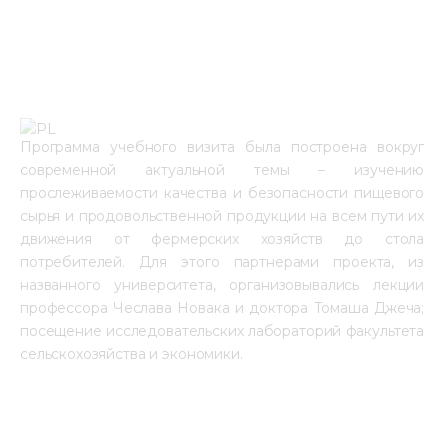
Программа учебного визита была построена вокруг 
современной актуальной темы – изучению 
прослеживаемости качества и безопасности пищевого 
сырья и продовольственной продукции на всем пути их 
движения от фермерских хозяйств до стола 
потребителей. Для этого партнерами проекта, из 
названного университета, организовывались лекции 
профессора Чеслава Новака и доктора Томаша Джеча; 
посещение исследовательских лабораторий факультета 
сельскохозяйства и экономики.