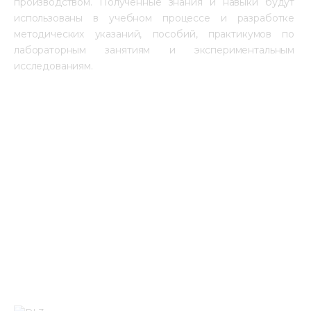
производством. Полученные знания и навыки будут 
использованы в учебном процессе и разработке 
методических указаний, пособий, практикумов по 
лабораторным занятиям и экспериментальным 
исследованиям.