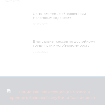
04.12.2025
Ознакомьтесь с обновленным
Налоговым кодексом!
05.03.2025
Виртуальная сессия по достойному
труду: пути к устойчивому росту
26.02.2025