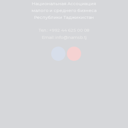
Национальная Ассоциация
малого и среднего бизнеса
Республики Таджикистан
Тел.: +992 44 625 00 08
Email: info@namsb.tj