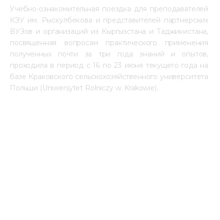
Учебно-ознакомительная поездка для преподавателей 
КЭУ им. Рыскулбекова и представителей партнерских 
ВУЗов и организаций из Кыргызстана и Таджикистана, 
посвященная вопросам практического применения 
полученных почти за три года знаний и опытов, 
проходила в период с 16 по 23 июня текущего года на 
базе Краковского сельскохозяйственного университета 
Польши (Uniwersytet Rolniczy w. Krakowie).