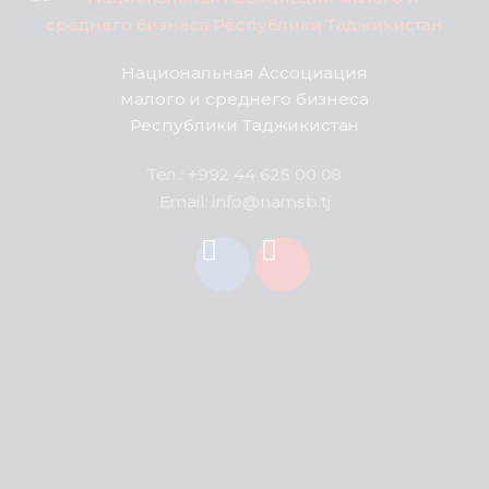
Национальная Ассоциация
малого и среднего бизнеса
Республики Таджикистан
Тел.: +992 44 625 00 08
Email: info@namsb.tj