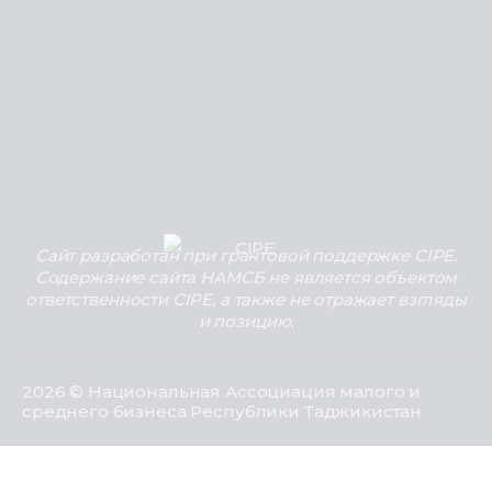
Сайт разработан при грантовой поддержке CIPE.
Содержание сайта НАМСБ не является объектом
ответственности CIPE, а также не отражает взгляды
и позицию.
2026 © Национальная Ассоциация малого и
среднего бизнеса Республики Таджикистан