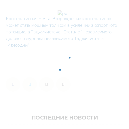
Кооперативная мечта. Возрождение кооперативов 
может стать мощным толчком в усилении экспортного 
потенциала Таджикистана.  Статья с “Независимого 
делового журнала независимого Таджикистана 
“Иқтисодчӣ”
ПОСЛЕДНИЕ НОВОСТИ