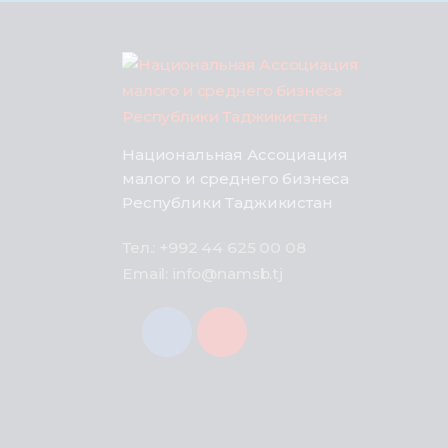
Национальная Ассоциация
малого и среднего бизнеса
Республики Таджикистан
Тел.: +992 44 625 00 08
Email: info@namsb.tj