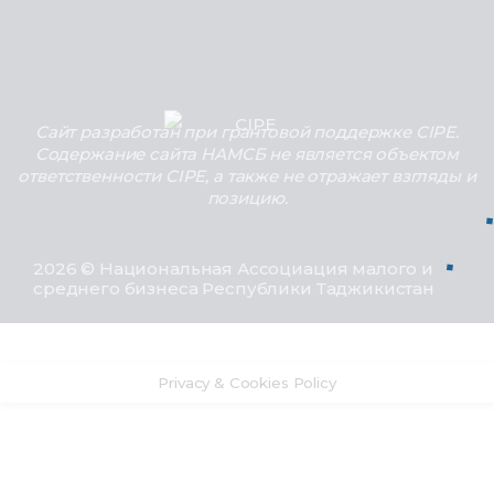
Сайт разработан при грантовой поддержке CIPE.
Содержание сайта НАМСБ не является объектом
ответственности CIPE, а также не отражает взгляды и
позицию.
2026 © Национальная Ассоциация малого и
среднего бизнеса Республики Таджикистан
Privacy & Cookies Policy