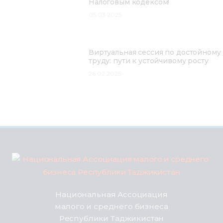
Налоговым кодексом!
05.03.2025
Виртуальная сессия по достойному
труду: пути к устойчивому росту
26.02.2025
Национальная Ассоциация
малого и среднего бизнеса
Республики Таджикистан