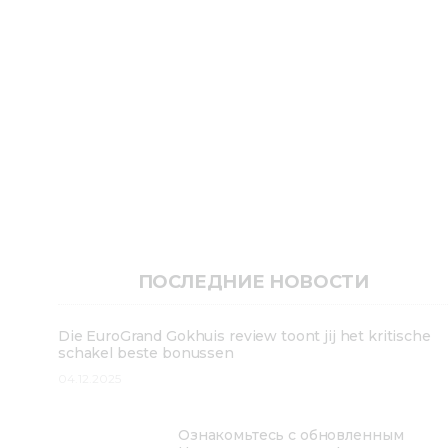
ПОСЛЕДНИЕ НОВОСТИ
Die EuroGrand Gokhuis review toont jij het kritische
schakel beste bonussen
04.12.2025
Ознакомьтесь с обновленным