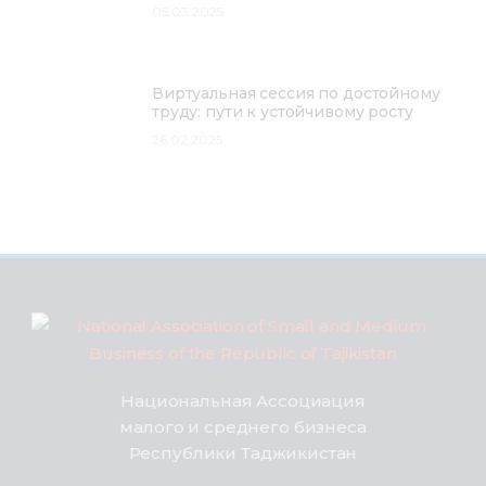
05.03.2025
Виртуальная сессия по достойному
труду: пути к устойчивому росту
26.02.2025
Национальная Ассоциация
малого и среднего бизнеса
Республики Таджикистан