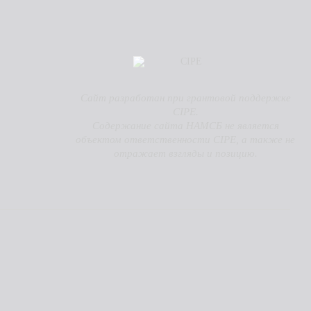
Сайт разработан при грантовой поддержке
CIPE.
Содержание сайта НАМСБ не является
объектом ответственности CIPE, а также не
отражает взгляды и позицию.