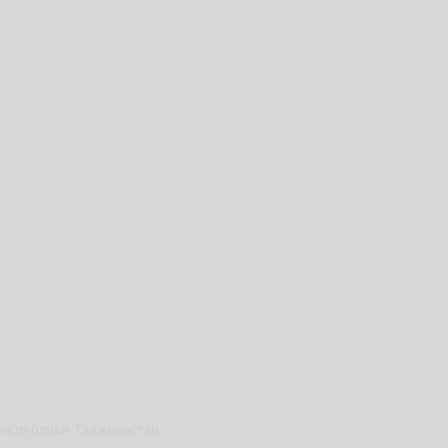
Республики Таджикистан