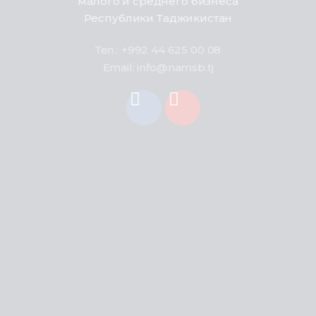
малого и среднего бизнеса
Республики Таджикистан
Тел.: +992 44 625 00 08
Email: info@namsb.tj