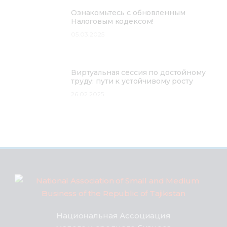
Ознакомьтесь с обновленным
Налоговым кодексом!
05.03.2025
Виртуальная сессия по достойному
труду: пути к устойчивому росту
26.02.2025
Национальная Ассоциация