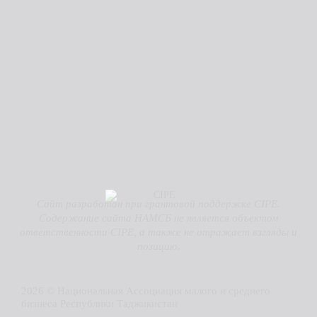
Сайт разработан при грантовой поддержке CIPE.
Содержание сайта НАМСБ не является объектом
ответственности CIPE, а также не отражает взгляды и
позицию.
2026 © Национальная Ассоциация малого и среднего
бизнеса Республики Таджикистан