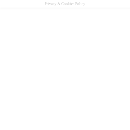
Privacy & Cookies Policy