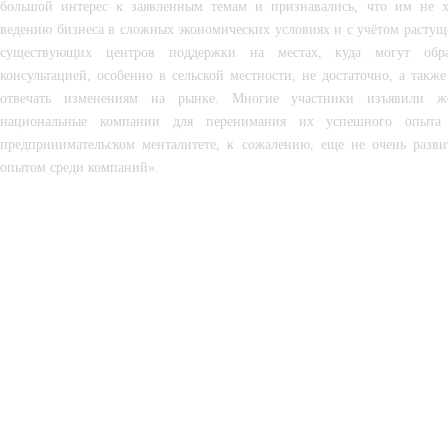
большой интерес к заявленным темам и признавались, что им не х
ведению бизнеса в сложных экономических условиях и с учётом растущ
существующих центров поддержки на местах, куда могут обра
консультацией, особенно в сельской местности, не достаточно, а также
отвечать изменениям на рынке. Многие участники изъявили же
национальные компании для перенимания их успешного опыта
предпринимательском менталитете, к сожалению, еще не очень разви
опытом среди компаний».