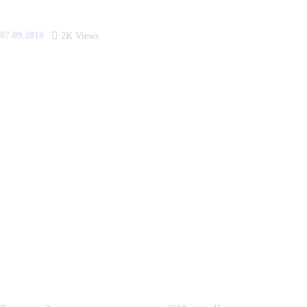
07.09.2018
2K
Views