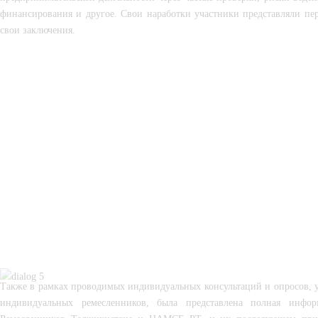
финансирования и другое. Свои наработки участники представляли пе
свои заключения.
Также в рамках проводимых индивидуальных консультаций и опросов, у
индивидуальных ремесленников, была представлена полная инфор