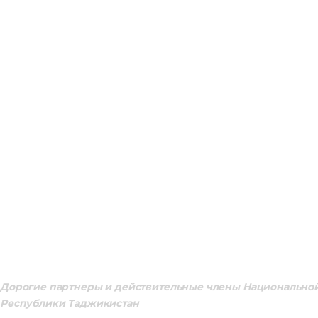
Дорогие партнеры и действительные члены Национальной
Республики Таджикистан