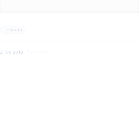
Новости
21.06.2018
2K
Views