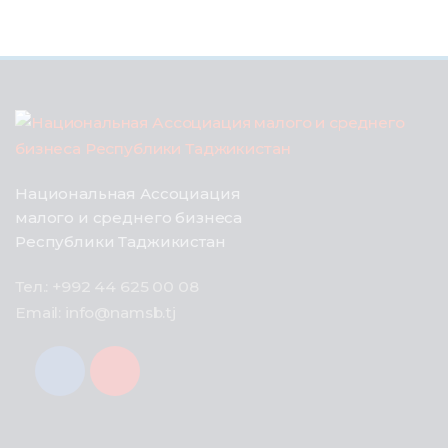
Национальная Ассоциация
малого и среднего бизнеса
Республики Таджикистан
Тел.: +992 44 625 00 08
Email: info@namsb.tj