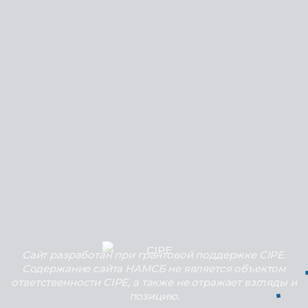
Сайт разработан при грантовой поддержке CIPE.
Содержание сайта НАМСБ не является объектом
ответственности CIPE, а также не отражает взгляды и
позицию.