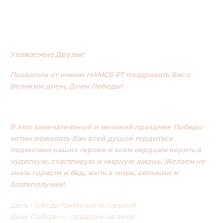
Уважаемые Друзья!
Позвольте от имени НАМСБ РТ поздравить Вас с 
Великим днем, Днем Победы!
В этот замечательный и великий праздник Победы 
хотим пожелать Вам всей душой гордиться 
подвигами наших героев и всем сердцем верить в 
чудесную, счастливую и мирную жизнь. Желаем не 
знать горести и бед, жить в мире, согласии и 
благополучии! 
День Победы памятный и горький.
День Победы — праздник на века!