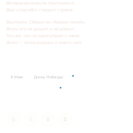
Ветеранам вместе поклонимся.
Вам «спасибо» говорит страна.
Выстояли. Сберегли. Навеки память
Всем, кто не дошел и не дожил,
Тем же, кто сегодня рядом с нами,
Всем — тепла родных и много сил!
9 Мая
День Победы