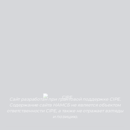
Сайт разработан при грантовой поддержке CIPE.
Содержание сайта НАМСБ не является объектом
ответственности CIPE, а также не отражает взгляды
и позицию.