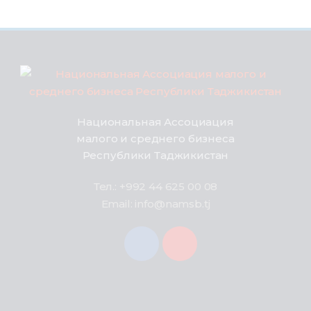
Национальная Ассоциация
малого и среднего бизнеса
Республики Таджикистан
Тел.: +992 44 625 00 08
Email: info@namsb.tj