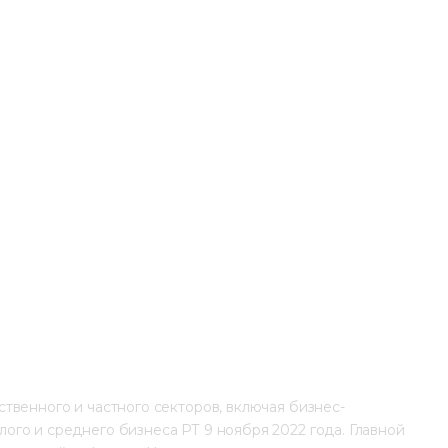
твенного и частного секторов, включая бизнес-
го и среднего бизнеса РТ 9 ноября 2022 года. Главной 