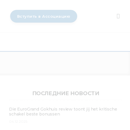
Вступить в Ассоциацию
ПОСЛЕДНИЕ НОВОСТИ
Die EuroGrand Gokhuis review toont jij het kritische
schakel beste bonussen
04.12.2025