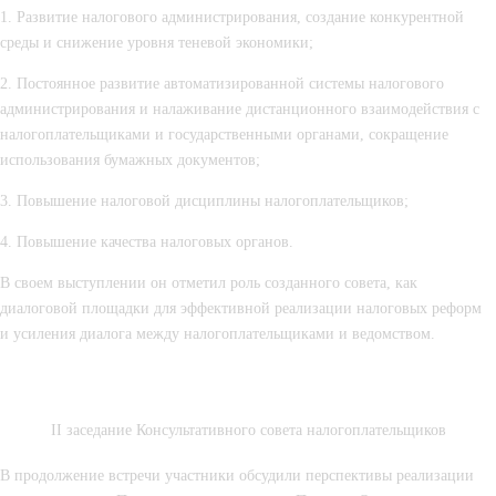
1. Развитие налогового администрирования, создание конкурентной 
среды и снижение уровня теневой экономики;
2. Постоянное развитие автоматизированной системы налогового 
администрирования и налаживание дистанционного взаимодействия с 
налогоплательщиками и государственными органами, сокращение 
использования бумажных документов;
3. Повышение налоговой дисциплины налогоплательщиков;
4. Повышение качества налоговых органов.
В своем выступлении он отметил роль созданного совета, как 
диалоговой площадки для эффективной реализации налоговых реформ 
и усиления диалога между налогоплательщиками и ведомством.
II заседание Консультативного совета налогоплательщиков
В продолжение встречи участники обсудили перспективы реализации 