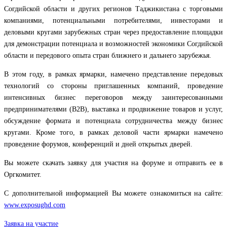
Согдийской области и других регионов Таджикистана с торговыми
компаниями, потенциальными потребителями, инвесторами и
деловыми кругами зарубежных стран через предоставление площадки
для демонстрации потенциала и возможностей экономики Согдийской
области и передового опыта стран ближнего и дальнего зарубежья.
В этом году, в рамках ярмарки, намечено представление передовых
технологий со стороны приглашенных компаний, проведение
интенсивных бизнес переговоров между заинтересованными
предпринимателями (В2В), выставка и продвижение товаров и услуг,
обсуждение формата и потенциала сотрудничества между бизнес
кругами. Кроме того, в рамках деловой части ярмарки намечено
проведение форумов, конференций и дней открытых дверей.
Вы можете скачать заявку для участия на форуме и отправить ее в
Оргкомитет.
С дополнительной информацией Вы можете ознакомиться на сайте:
www.exposughd.com
Заявка на участие