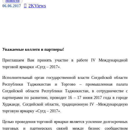
Новости
2K
Views
06.06.2017
Уважаемые коллеги и партнеры!
Приглашаем Вам принять участие в работе IV Международной
торговой ярмарки «Сугд – 2017».
Исполнительный орган государственной власти Согдийской области
Республики Таджикистан и Торгово – промышленная палата
Согдийской области Республики Таджикистан, в сотрудничестве с
партнерами по развитию, проводит 16 – 17 июня 2017 года в городе
Худжанде, Согдийской области, традиционную IV –Международную
торговую ярмарку «Сугд – 2017».
Целью проведения торговой ярмарки является усиление долгосрочных
торговых и партнерских связей между бизнес сообществом