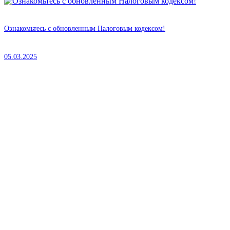
Ознакомьтесь с обновленным Налоговым кодексом!
05.03.2025