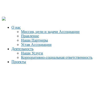
О нас
Миссия, цели и задачи Ассоциации
Правление
Наши Партнеры
Устав Ассоциации
Деятельность
Наши Услуги
Корпоративно-социальная ответственность
Проекты