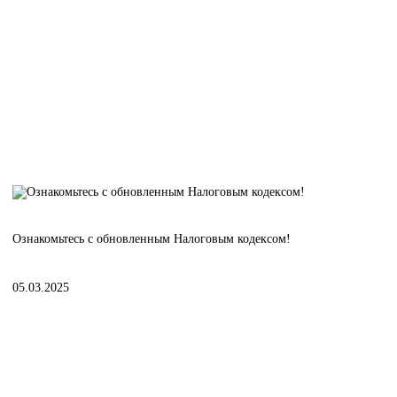
Ознакомьтесь с обновленным Налоговым кодексом!
05.03.2025