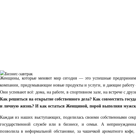
Женщины, которые меняют мир сегодня — это успешные предпринима
компании, придумывающие новые продукты и услуги, и дающие работу 
Они успевают всё: дома, на работе, в спортивном зале, на встрече с друз
Как решиться на открытие собственного дела? Как совместить госуд
и личную жизнь? И как остаться Женщиной, порой выполняя мужск
Каждая из наших выступающих, поделилась своими собственными секр
государственной службе или в бизнесе, и семьи. А непринужденная
позволила в неформальной обстановке, за чашечкой ароматного кофе,