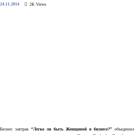
24.11.2014
2K
Views
Бизнес завтрак
“Легко ли быть Женщиной в бизнесе?”
объединил