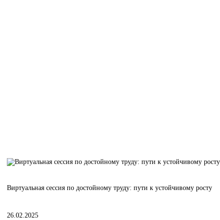
Виртуальная сессия по достойному труду: пути к устойчивому росту
26.02.2025