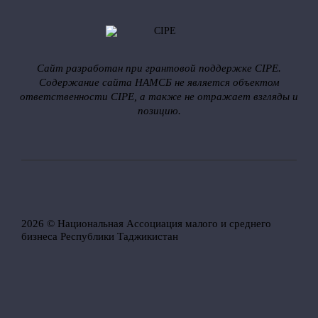
Сайт разработан при грантовой поддержке CIPE.
Содержание сайта НАМСБ не является объектом
ответственности CIPE, а также не отражает взгляды и
позицию.
2026 © Национальная Ассоциация малого и среднего
бизнеса Республики Таджикистан