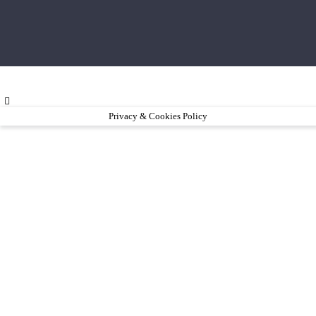
Privacy & Cookies Policy