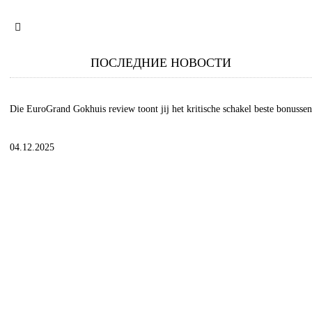
ПОСЛЕДНИЕ НОВОСТИ
Die EuroGrand Gokhuis review toont jij het kritische schakel beste bonussen
04.12.2025