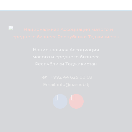
Национальная Ассоциация
малого и среднего бизнеса
Республики Таджикистан
Тел.: +992 44 625 00 08
Email: info@namsb.tj