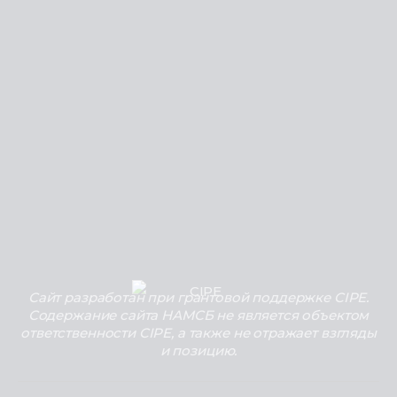
Сайт разработан при грантовой поддержке CIPE.
Содержание сайта НАМСБ не является объектом
ответственности CIPE, а также не отражает взгляды
и позицию.