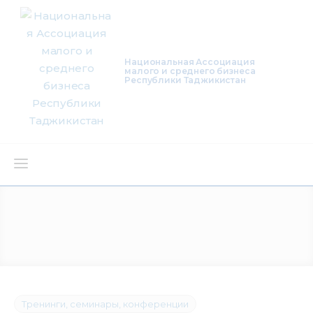
Национальная Ассоциация
малого и среднего бизнеса
Республики Таджикистан
О нас
Деятельность
Проекты
Членство
Тренинги, семинары, конференции