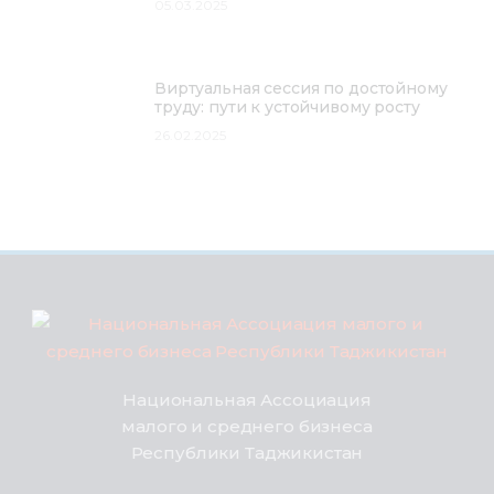
05.03.2025
Виртуальная сессия по достойному
труду: пути к устойчивому росту
26.02.2025
Национальная Ассоциация
малого и среднего бизнеса
Республики Таджикистан