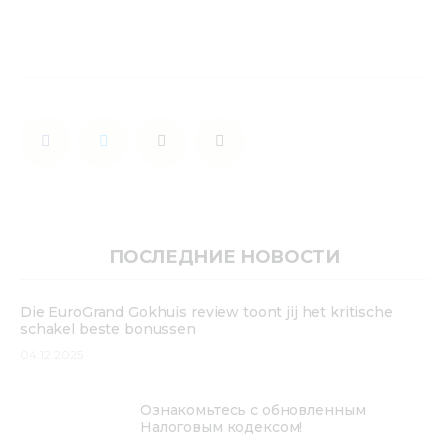
ПОСЛЕДНИЕ НОВОСТИ
Die EuroGrand Gokhuis review toont jij het kritische
schakel beste bonussen
04.12.2025
Ознакомьтесь с обновленным
Налоговым кодексом!