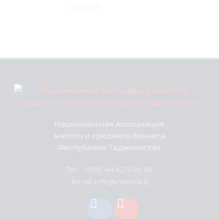
26.02.2025
Национальная Ассоциация
малого и среднего бизнеса
Республики Таджикистан
Тел.: +992 44 625 00 08
Email: info@namsb.tj