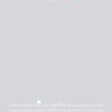
Сайт разработан при грантовой поддержке CIPE.
Содержание сайта НАМСБ не является объектом