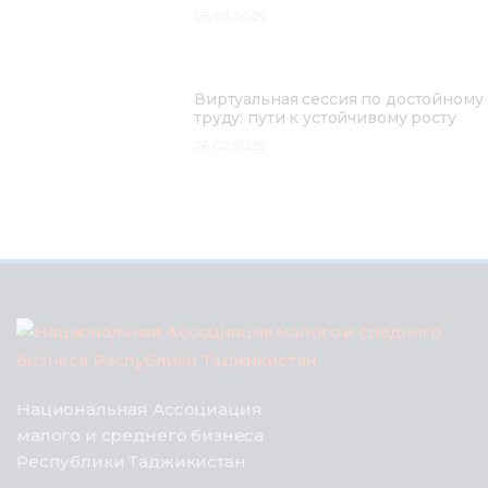
05.03.2025
Виртуальная сессия по достойному
труду: пути к устойчивому росту
26.02.2025
Национальная Ассоциация
малого и среднего бизнеса
Республики Таджикистан