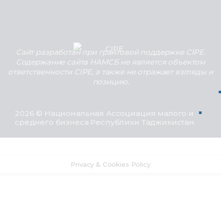
Сайт разработан при грантовой поддержке CIPE.
Содержание сайта НАМСБ не является объектом
ответственности CIPE, а также не отражает взгляды и
позицию.
2026 © Национальная Ассоциация малого и
среднего бизнеса Республики Таджикистан
Privacy & Cookies Policy