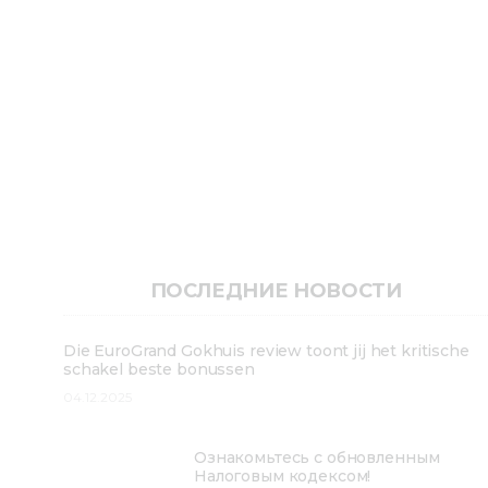
ПОСЛЕДНИЕ НОВОСТИ
Die EuroGrand Gokhuis review toont jij het kritische
schakel beste bonussen
04.12.2025
Ознакомьтесь с обновленным
Налоговым кодексом!