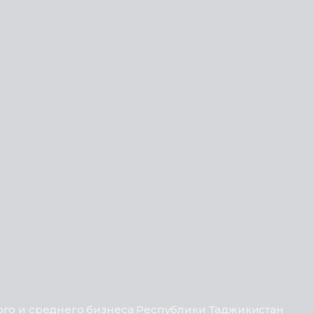
го и среднего бизнеса Республики Таджикистан