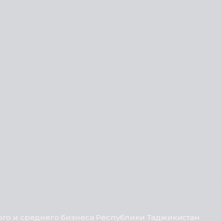
го и среднего бизнеса Республики Таджикистан