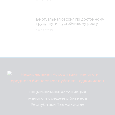
Виртуальная сессия по достойному
труду: пути к устойчивому росту
26.02.2025
Национальная Ассоциация
малого и среднего бизнеса
Республики Таджикистан