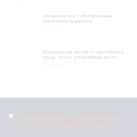
Ознакомьтесь с обновленным
Налоговым кодексом!
05.03.2025
Виртуальная сессия по достойному
труду: пути к устойчивому росту
26.02.2025