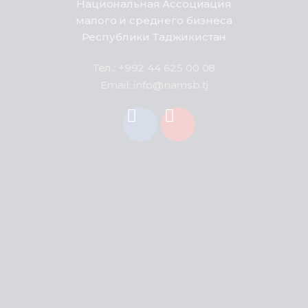
Национальная Ассоциация
малого и среднего бизнеса
Республики Таджикистан
Тел.: +992 44 625 00 08
Email: info@namsb.tj