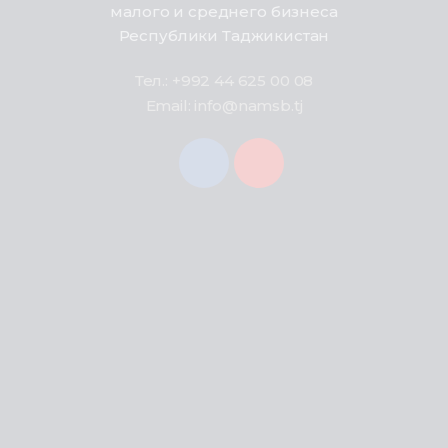
малого и среднего бизнеса
Республики Таджикистан
Тел.: +992 44 625 00 08
Email: info@namsb.tj