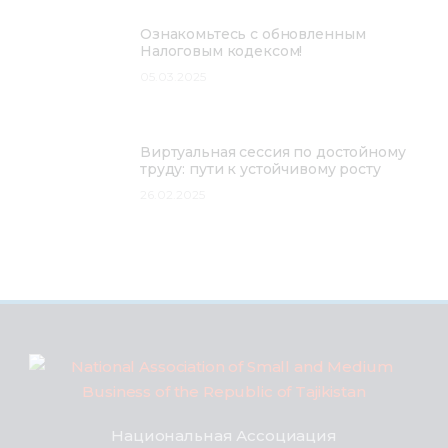
Ознакомьтесь с обновленным
Налоговым кодексом!
05.03.2025
Виртуальная сессия по достойному
труду: пути к устойчивому росту
26.02.2025
Национальная Ассоциация