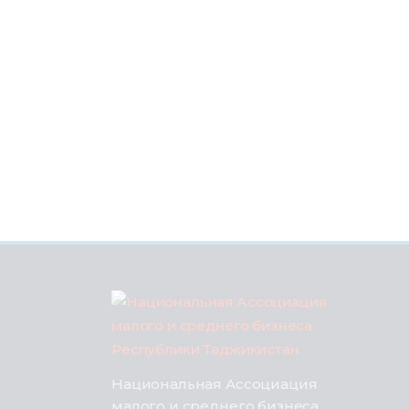
Национальная Ассоциация
малого и среднего бизнеса