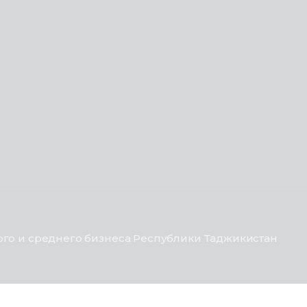
го и среднего бизнеса Республики Таджикистан