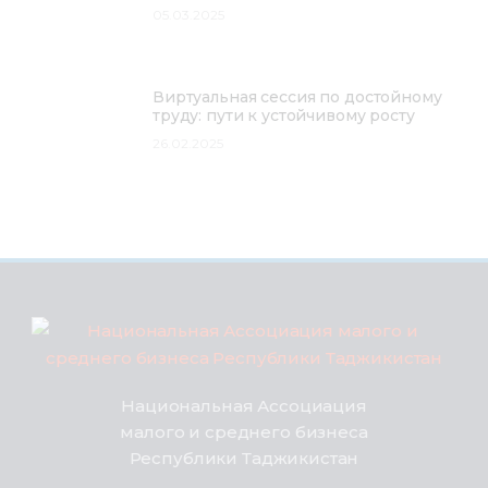
05.03.2025
Виртуальная сессия по достойному
труду: пути к устойчивому росту
26.02.2025
Национальная Ассоциация
малого и среднего бизнеса
Республики Таджикистан