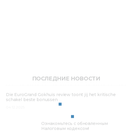
ПОСЛЕДНИЕ НОВОСТИ
Die EuroGrand Gokhuis review toont jij het kritische
schakel beste bonussen
04.12.2025
Ознакомьтесь с обновленным
Налоговым кодексом!