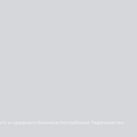
го и среднего бизнеса Республики Таджикистан