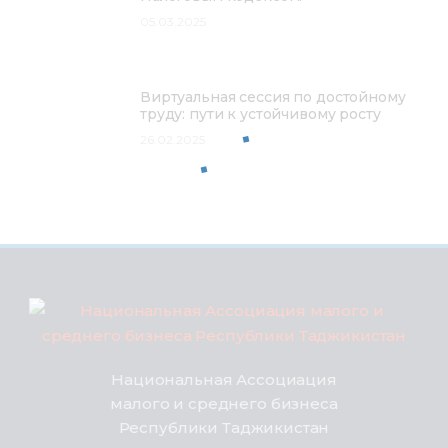
05.03.2025
Виртуальная сессия по достойному
труду: пути к устойчивому росту
26.02.2025
Национальная Ассоциация
малого и среднего бизнеса
Республики Таджикистан