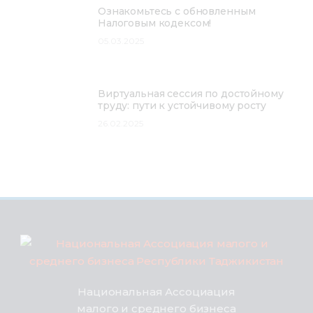
Ознакомьтесь с обновленным
Налоговым кодексом!
05.03.2025
Виртуальная сессия по достойному
труду: пути к устойчивому росту
26.02.2025
Национальная Ассоциация
малого и среднего бизнеса