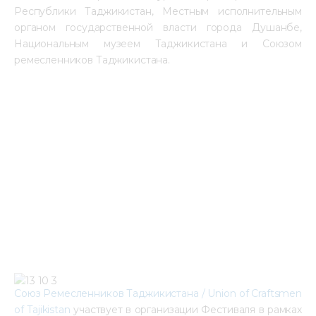
Республики Таджикистан, Местным исполнительным
органом государственной власти города Душанбе,
Национальным музеем Таджикистана и Союзом
ремесленников Таджикистана.
Союз Ремесленников Таджикистана / Union of Craftsmen
of Tajikistan
участвует в организации Фестиваля в рамках