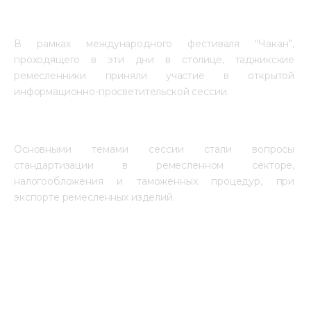
В рамках международного фестиваля “Чакан”, 
проходящего в эти дни в столице, таджикские 
ремесленники приняли участие в открытой 
информационно-просветительской сессии.
Основными темами сессии стали вопросы 
стандартизации в ремесленном секторе, 
налогообложения и таможенных процедур, при 
экспорте ремесленных изделий.