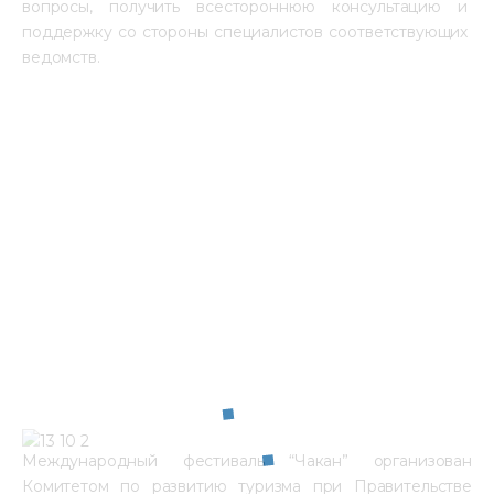
вопросы, получить всестороннюю консультацию и 
поддержку со стороны специалистов соответствующих 
ведомств. 
Международный фестиваль “Чакан” организован
Комитетом по развитию туризма при Правительстве