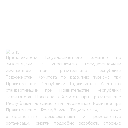
Представители Государственного комитета по 
инвестициям и управлению государственным 
имуществом при Правительстве Республики 
Таджикистан, Комитета по развитию туризм
а при 
Правительстве Республики Таджикистан, Агентства 
стандартизации при Правительстве Республики 
Таджикистан, Налогового Комитета при Правительстве 
Республики Таджикистан и Таможенного Комитета при 
Правительстве Республики Таджикистан, а также 
отечественные ремесленники и ремесленные 
организации смогли подробно разобрать спорные 