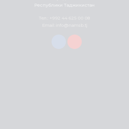
Республики Таджикистан
Тел.: +992 44 625 00 08
Email: info@namsb.tj