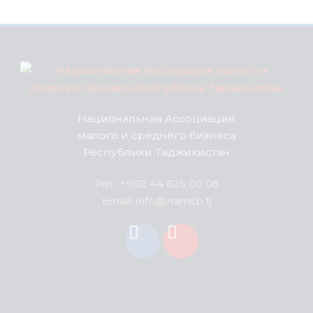
Национальная Ассоциация
малого и среднего бизнеса
Республики Таджикистан
Тел.: +992 44 625 00 08
Email: info@namsb.tj