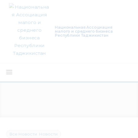
Национальная Ассоциация
малого и среднего бизнеса
Республики Таджикистан
О нас
Деятельность
Проекты
Членство
Все Новости
Новости