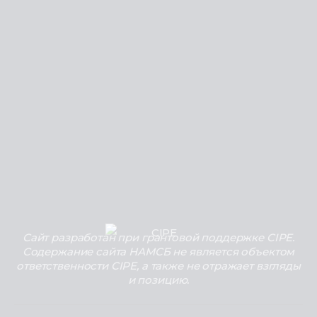
Сайт разработан при грантовой поддержке CIPE.
Содержание сайта НАМСБ не является объектом
ответственности CIPE, а также не отражает взгляды
и позицию.