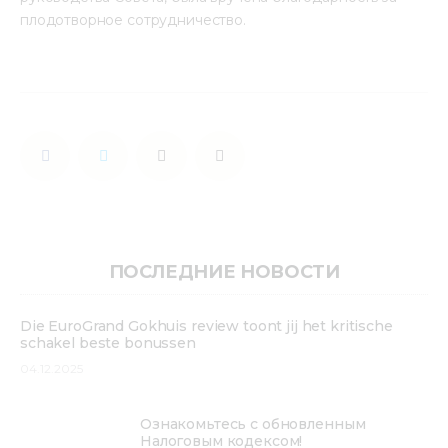
плодотворное сотрудничество.
ПОСЛЕДНИЕ НОВОСТИ
Die EuroGrand Gokhuis review toont jij het kritische
schakel beste bonussen
04.12.2025
Ознакомьтесь с обновленным
Налоговым кодексом!