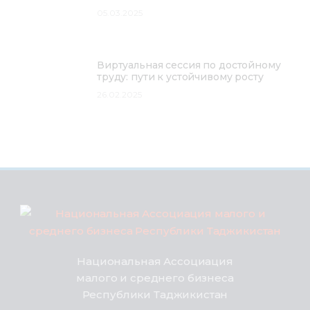
05.03.2025
Виртуальная сессия по достойному
труду: пути к устойчивому росту
26.02.2025
Национальная Ассоциация
малого и среднего бизнеса
Республики Таджикистан