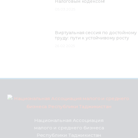
Налоговым кодексом!
05.03.2025
Виртуальная сессия по достойному
труду: пути к устойчивому росту
26.02.2025
Национальная Ассоциация
малого и среднего бизнеса
Республики Таджикистан