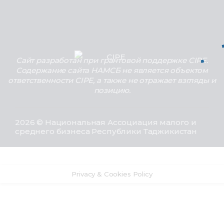
Сайт разработан при грантовой поддержке CIPE.
Содержание сайта НАМСБ не является объектом
ответственности CIPE, а также не отражает взгляды и
позицию.
2026 © Национальная Ассоциация малого и
среднего бизнеса Республики Таджикистан
Privacy & Cookies Policy