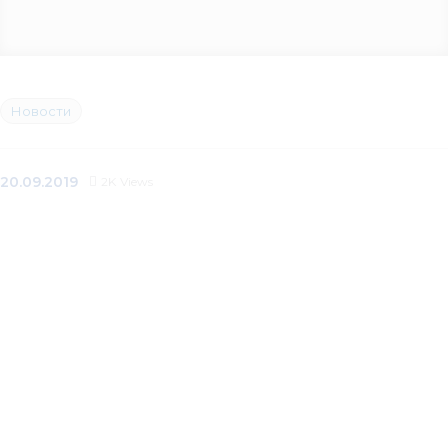
Новости
20.09.2019
2K
Views