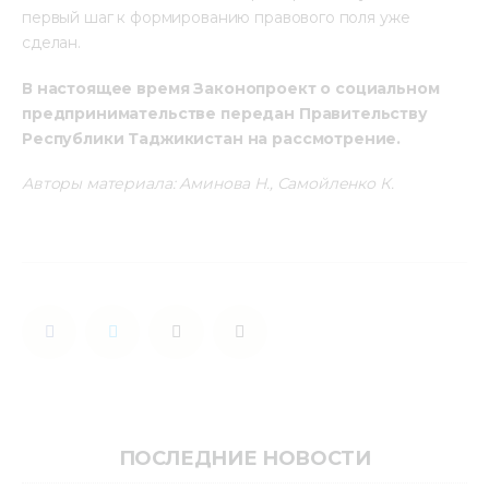
первый шаг к формированию правового поля уже 
сделан.
В настоящее время Законопроект о социальном 
предпринимательстве передан Правительству 
Республики Таджикистан на рассмотрение.
Авторы материала: Аминова Н., Самойленко К.
ПОСЛЕДНИЕ НОВОСТИ