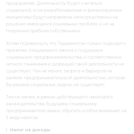
предприятий. Деятельность будет считаться 
социальной, если разрабатываемые и финансируемые 
инициативы будут направлены непосредственно на 
решение имеющихся социальных проблем, а не на 
получения прибыли собственника.
Хотим подчеркнуть, что Таджикистан только подходит к 
принятию специального закона о поддержке 
социального предпринимательства, и соответственно 
четкого понимания и дефенций такой деятельности не 
существует. Тем не менее, запрета и барьеров на 
занятие предпринимательской деятельностью, которая 
бы решала социальные задачи, не существует.
Тем не менее, в рамках действующего налогового 
законодательства, будущему социальному 
предпринимателю важно обратить особое внимание на 
3 вида налогов.
Налог на доходы