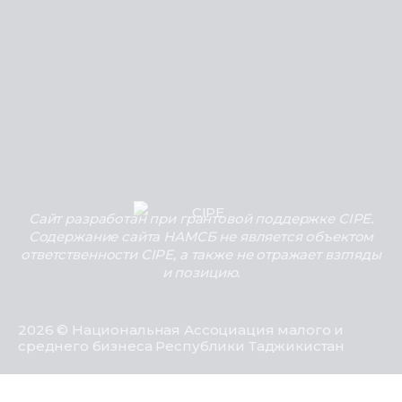
Сайт разработан при грантовой поддержке CIPE.
Содержание сайта НАМСБ не является объектом
ответственности CIPE, а также не отражает взгляды
и позицию.
2026 © Национальная Ассоциация малого и
среднего бизнеса Республики Таджикистан