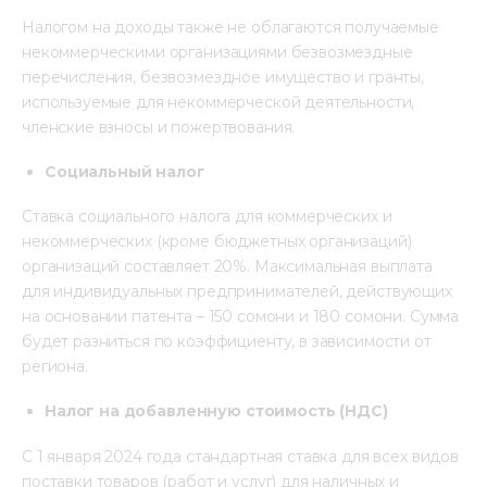
Налогом на доходы также не облагаются получаемые 
некоммерческими организациями безвозмездные 
перечисления, безвозмездное имущество и гранты, 
используемые для некоммерческой деятельности, 
членские взносы и пожертвования.
Социальный налог
Ставка социального налога для коммерческих и 
некоммерческих (кроме бюджетных организаций) 
организаций составляет 20%. Максимальная выплата 
для индивидуальных предпринимателей, действующих 
на основании патента – 150 сомони и 180 сомони. Сумма 
будет разниться по коэффициенту, в зависимости от 
региона.
Налог на добавленную стоимость (НДС)
С 1 января 2024 года стандартная ставка для всех видов 
поставки товаров (работ и услуг) для наличных и 