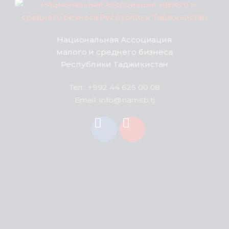
Национальная Ассоциация
малого и среднего бизнеса
Республики Таджикистан
Тел.: +992 44 625 00 08
Email: info@namsb.tj