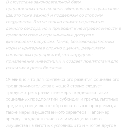
В отсутствие законодательной базы, 
предприниматели лишены официального признания 
(да, это тоже важно!) и поддержки со стороны 
государства. Это не только влияет на развитие 
данного сектора, но и приводит к неопределённости в 
правовом поле и ограничениям доступа к 
финансовым ресурсам. Также, без законодательных 
норм и критериев сложно оценить результаты 
социальных предприятий, что затрудняет 
привлечение инвестиций и создаёт препятствия для 
развития и роста бизнеса».
Очевидно, что для комплексного развития социального 
предпринимательства в нашей стране следует 
предусмотреть различные меры поддержки таких 
социальных предприятий: субсидии и гранты, льготные 
кредиты, специальные образовательные программы, а 
также меры имущественного характера. Например, 
аренду государственного или муниципального 
имущества на льготных условиях. Это и многое другое 