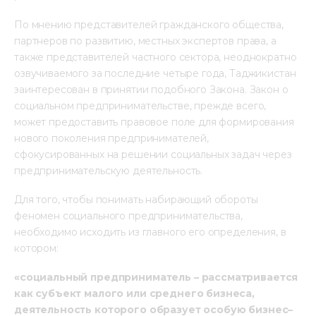
По мнению представителей гражданского общества, 
партнеров по развитию, местных экспертов права, а 
также представителей частного сектора, неоднократно 
озвучиваемого за последние четыре года, Таджикистан 
заинтересован в принятии подобного Закона. Закон о 
социальном предпринимательстве, прежде всего, 
может предоставить правовое поле для формирования 
нового поколения предпринимателей, 
сфокусированных на решении социальных задач через 
предпринимательскую деятельность.
Для того, чтобы понимать набирающий обороты 
феномен социального предпринимательства, 
необходимо исходить из главного его определения, в 
котором:
«социальный предприниматель – рассматривается 
как субъект малого или среднего бизнеса, 
деятельность которого образует особую бизнес–