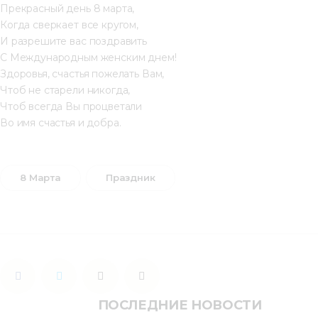
Прекрасный день 8 марта,
Когда сверкает все кругом,
И разрешите вас поздравить
С Международным женским днем!
Здоровья, счастья пожелать Вам,
Чтоб не старели никогда,
Чтоб всегда Вы процветали
Во имя счастья и добра.
8 Марта
Праздник
ПОСЛЕДНИЕ НОВОСТИ