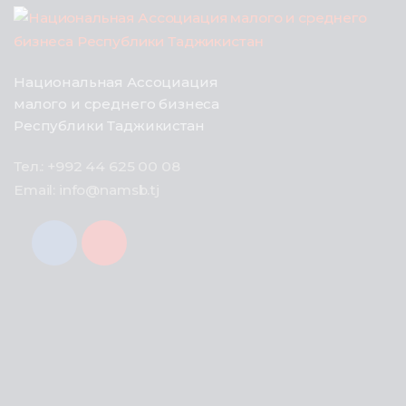
Национальная Ассоциация
малого и среднего бизнеса
Республики Таджикистан
Тел.: +992 44 625 00 08
Email: info@namsb.tj