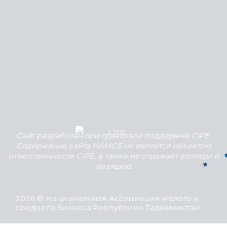
Сайт разработан при грантовой поддержке CIPE.
Содержание сайта НАМСБ не является объектом
ответственности CIPE, а также не отражает взгляды и
позицию.
2026 © Национальная Ассоциация малого и
среднего бизнеса Республики Таджикистан