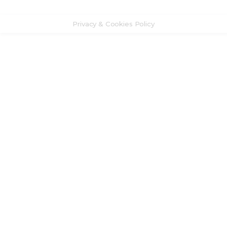
Privacy & Cookies Policy