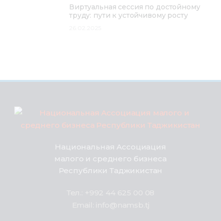
Виртуальная сессия по достойному
труду: пути к устойчивому росту
26.02.2025
Национальная Ассоциация
малого и среднего бизнеса
Республики Таджикистан
Тел.: +992 44 625 00 08
Email: info@namsb.tj