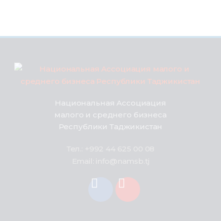
Национальная Ассоциация
малого и среднего бизнеса
Республики Таджикистан
Тел.: +992 44 625 00 08
Email: info@namsb.tj