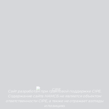
Сайт разработан при грантовой поддержке CIPE.
Содержание сайта НАМСБ не является объектом
ответственности CIPE, а также не отражает взгляды
и позицию.