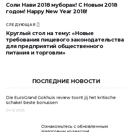
Соли Нави 2018 муборак! С Новым 2018
годом! Happy New Year 2018!
СЛЕДУЮЩАЯ
Круглый стол на тему: «Новые
требования пищевого законодательства
для предприятий общественного
питания и торговли»
ПОСЛЕДНИЕ НОВОСТИ
Die EuroGrand Gokhuis review toont jij het kritische
schakel beste bonussen
04.12.2025
Ознакомьтесь с обновленным
Налоговым кодексом!