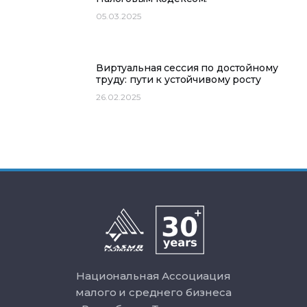
05.03.2025
Виртуальная сессия по достойному
труду: пути к устойчивому росту
26.02.2025
Национальная Ассоциация
малого и среднего бизнеса