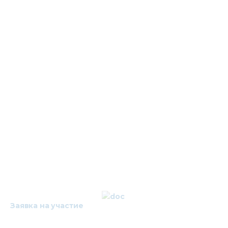
Заявка на участие