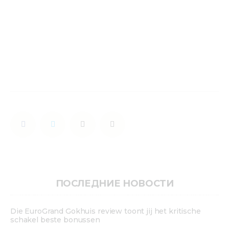
ПОСЛЕДНИЕ НОВОСТИ
Die EuroGrand Gokhuis review toont jij het kritische
schakel beste bonussen