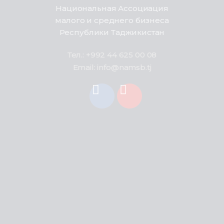
Национальная Ассоциация
малого и среднего бизнеса
Республики Таджикистан
Тел.: +992 44 625 00 08
Email: info@namsb.tj