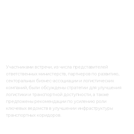
Участниками встречи, из числа представителей 
ответственных министерств, партнеров по развитию, 
секторальных бизнес-ассоциации и логистических 
компаний, были обсуждены стратегии для улучшения 
логистики и транспортной доступности, а также 
предложены рекомендации по усилению роли 
ключевых ведомств в улучшении инфраструктуры 
транспортных коридоров.