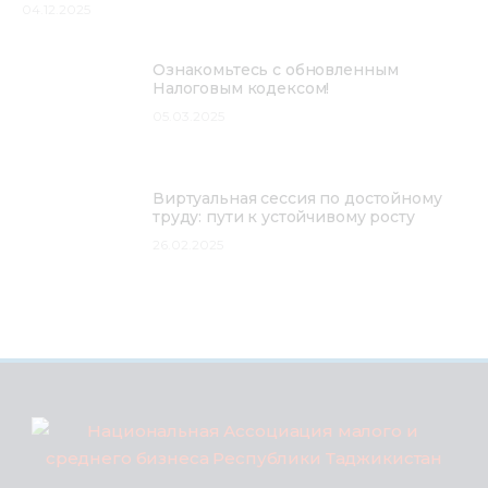
04.12.2025
Ознакомьтесь с обновленным
Налоговым кодексом!
05.03.2025
Виртуальная сессия по достойному
труду: пути к устойчивому росту
26.02.2025