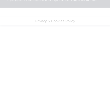
Privacy & Cookies Policy