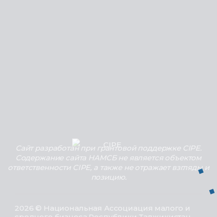
Сайт разработан при грантовой поддержке CIPE.
Содержание сайта НАМСБ не является объектом
ответственности CIPE, а также не отражает взгляды и
позицию.
2026 © Национальная Ассоциация малого и
среднего бизнеса Республики Таджикистан