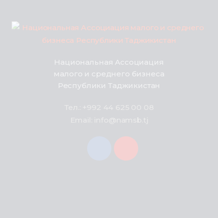
Национальная Ассоциация
малого и среднего бизнеса
Республики Таджикистан
Тел.: +992 44 625 00 08
Email: info@namsb.tj