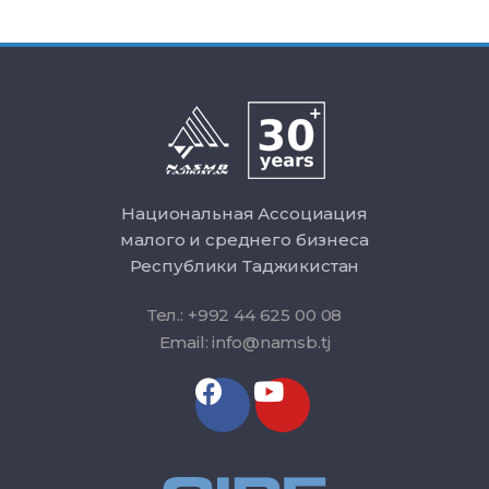
Национальная Ассоциация
малого и среднего бизнеса
Республики Таджикистан
Тел.: +992 44 625 00 08
Email: info@namsb.tj