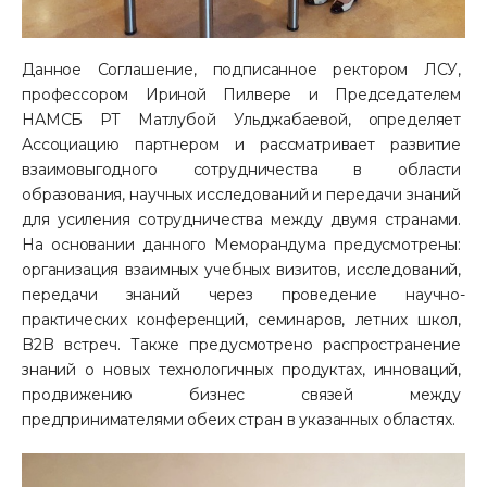
Данное Соглашение, подписанное ректором ЛСУ, 
профессором Ириной Пилвере и Председателем 
НАМСБ РТ Матлубой Ульджабаевой, определяет 
Ассоциацию партнером и рассматривает развитие 
взаимовыгодного сотрудничества в области 
образования, научных исследований и передачи знаний 
для усиления сотрудничества между двумя странами. 
На основании данного Меморандума предусмотрены: 
организация взаимных учебных визитов, исследований, 
передачи знаний через проведение научно-
практических конференций, семинаров, летних школ, 
B2B встреч. Также предусмотрено распространение 
знаний о новых технологичных продуктах, инноваций, 
продвижению бизнес связей между 
предпринимателями обеих стран в указанных областях.