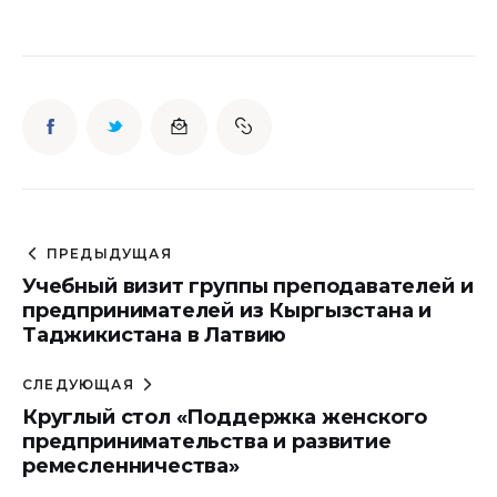
ПРЕДЫДУЩАЯ
Учебный визит группы преподавателей и
предпринимателей из Кыргызстана и
Таджикистана в Латвию
СЛЕДУЮЩАЯ
Круглый стол «Поддержка женского
предпринимательства и развитие
ремесленничества»