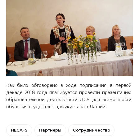
Как было обговорено в ходе подписания, в первой 
декаде 2018 года планируется провести презентацию 
образовательной деятельности ЛСУ для возможности 
обучения студентов Таджикистана в Латвии.
HECAFS
Партнеры
Сотрудничество