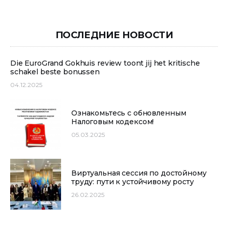
ПОСЛЕДНИЕ НОВОСТИ
Die EuroGrand Gokhuis review toont jij het kritische
schakel beste bonussen
04.12.2025
Ознакомьтесь с обновленным
Налоговым кодексом!
05.03.2025
Виртуальная сессия по достойному
труду: пути к устойчивому росту
26.02.2025