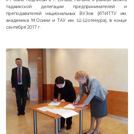
таджикской делегации предпринимателей и 
преподавателей национальных ВУЗов (ХПИТТУ им. 
академика М.Осими и ТАУ им. Ш.Шотемура), в конце 
сентября 2017 г.