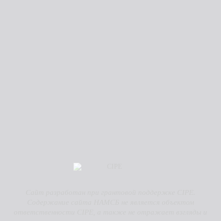
Сайт разработан при грантовой поддержке CIPE.
Содержание сайта НАМСБ не является объектом
ответственности CIPE, а также не отражает взгляды и