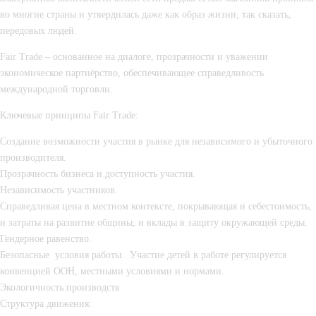
во многие страны и утвердилась даже как образ жизни, так сказать, 
передовых людей.
Fair Trade – основанное на диалоге, прозрачности и уважении 
экономическое партнёрство, обеспечивающее справедливость 
международной торговли.
Ключевые принципы Fair Trade:
Создание возможности участия в рынке для независимого и убыточного 
производителя.
Прозрачность бизнеса и доступность участия.
Независимость участников.
Справедливая цена в местном контексте, покрывающая и себестоимость, 
и затраты на развитие общины, и вклады в защиту окружающей среды.
Гендерное равенство.
Безопасные  условия работы.  Участие детей в работе регулируется 
конвенцией ООН, местными условиями и нормами.
Экологичность производств
Структура движения: