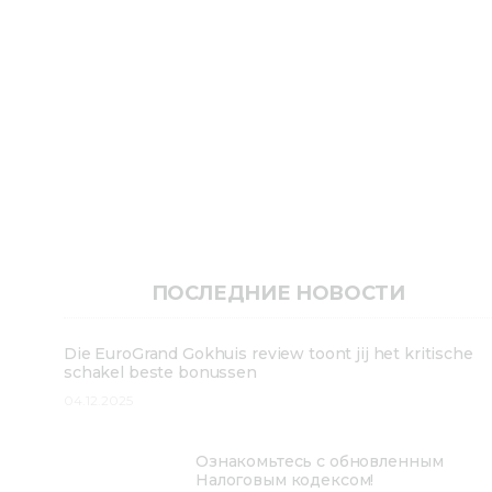
ПОСЛЕДНИЕ НОВОСТИ
Die EuroGrand Gokhuis review toont jij het kritische
schakel beste bonussen
04.12.2025
Ознакомьтесь с обновленным
Налоговым кодексом!