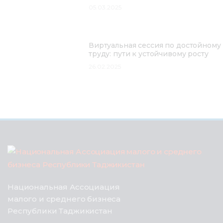
05.03.2025
Виртуальная сессия по достойному
труду: пути к устойчивому росту
26.02.2025
Национальная Ассоциация
малого и среднего бизнеса
Республики Таджикистан