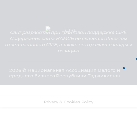
Сайт разработан при грантовой поддержке CIPE.
Содержание сайта НАМСБ не является объектом
ответственности CIPE, а также не отражает взгляды и
позицию.
2026 © Национальная Ассоциация малого и
среднего бизнеса Республики Таджикистан
Privacy & Cookies Policy